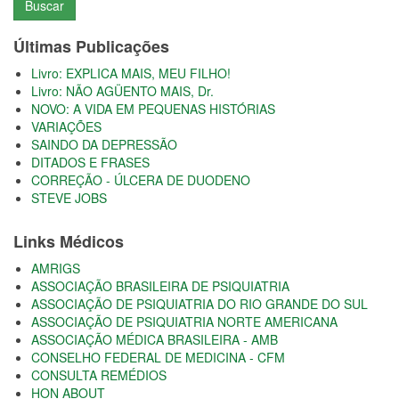
Buscar
Últimas Publicações
Livro: EXPLICA MAIS, MEU FILHO!
Livro: NÃO AGÜENTO MAIS, Dr.
NOVO: A VIDA EM PEQUENAS HISTÓRIAS
VARIAÇÕES
SAINDO DA DEPRESSÃO
DITADOS E FRASES
CORREÇÃO - ÚLCERA DE DUODENO
STEVE JOBS
Links Médicos
AMRIGS
ASSOCIAÇÃO BRASILEIRA DE PSIQUIATRIA
ASSOCIAÇÃO DE PSIQUIATRIA DO RIO GRANDE DO SUL
ASSOCIAÇÃO DE PSIQUIATRIA NORTE AMERICANA
ASSOCIAÇÃO MÉDICA BRASILEIRA - AMB
CONSELHO FEDERAL DE MEDICINA - CFM
CONSULTA REMÉDIOS
HON ABOUT